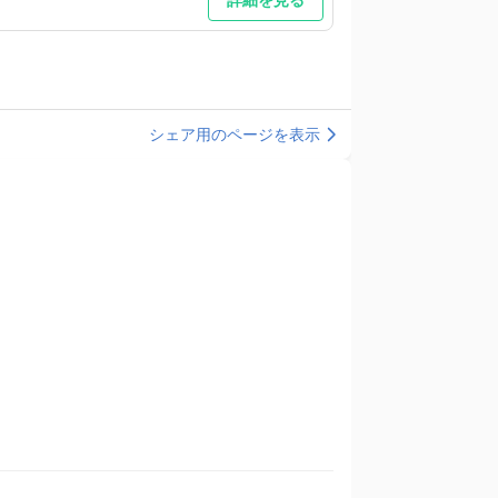
シェア用のページを表示