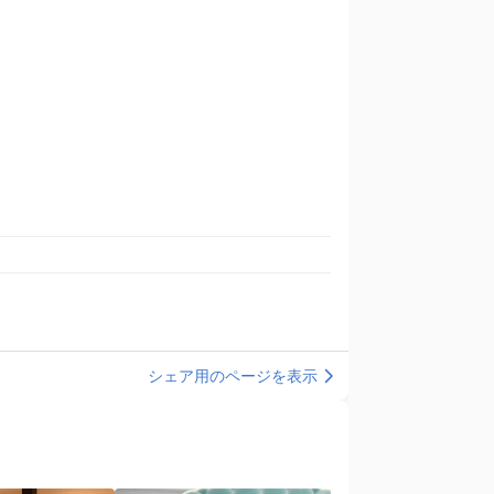
シェア用のページを表示