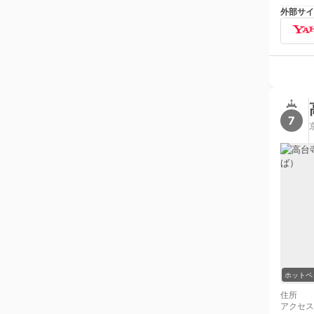
外部サイ
7
ホットペ
住所
アクセス