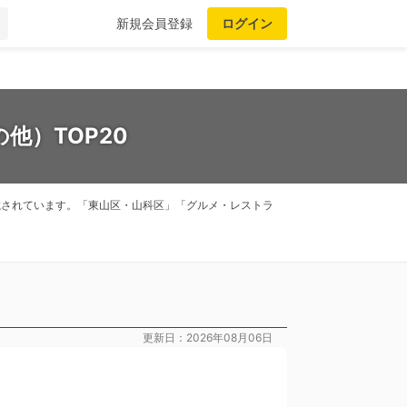
新規会員登録
ログイン
）
他）TOP20
掲載されています。「東山区・山科区」「グルメ・レストラ
更新日：2026年08月06日