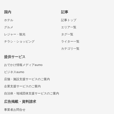
国内
記事
ホテル
記事トップ
グルメ
エリア一覧
レジャー・観光
タグ一覧
チラシ・ショッピング
ライター一覧
カテゴリ一覧
提供サービス
おでかけ情報メディアaumo
ビジネスaumo
店舗・施設支援サービスのご案内
企業支援サービスのご案内
自治体・地域団体支援サービスのご案内
広告掲載・資料請求
事業者お問合せ