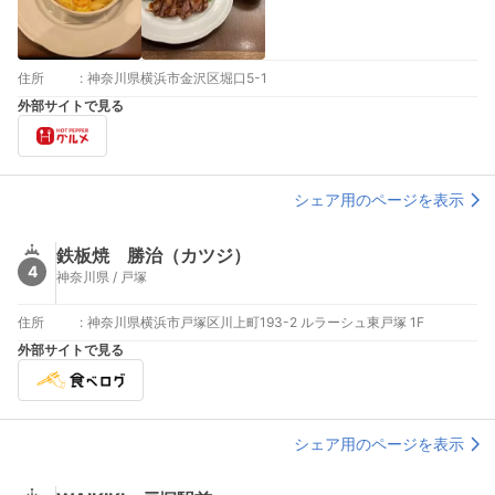
住所
:
神奈川県横浜市金沢区堀口5-1
外部サイトで見る
シェア用のページを表示
鉄板焼 勝治（カツジ）
4
神奈川県 / 戸塚
住所
:
神奈川県横浜市戸塚区川上町193-2 ルラーシュ東戸塚 1F
外部サイトで見る
シェア用のページを表示