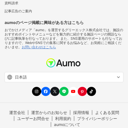
資料請求
記事広告のご案内
aumoのページ掲載に興味がある方はこちら
おでかけメディア「aumo」を運営するグリーエックス株式会社では、施設の
おすすめポイントやメニューなどを魅力的に紹介する施設ページの開設なら
びに記事執筆を行なっております。 また、SNS運用のサポートも行なってお
りますので、WebやSNSでの集客に関するお悩みなど、お気軽にご相談くだ
さいませ。
お問い合わせはこちら
運営会社
運営からのお知らせ
採用情報
よくある質問
ユーザーお問合せ
利用規約
プライバシーポリシー
aumoについて