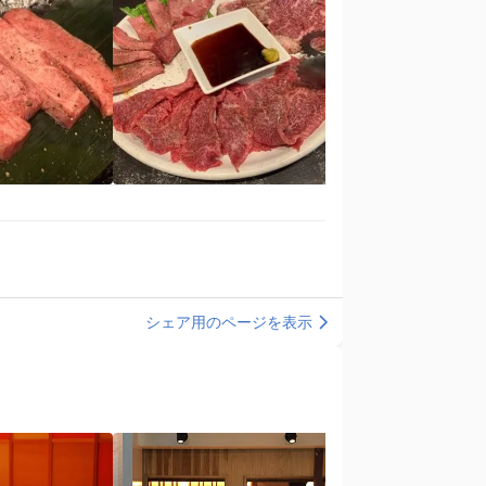
シェア用のページを表示