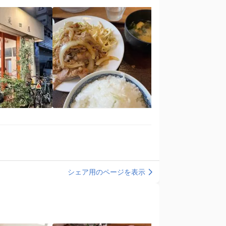
シェア用のページを表示