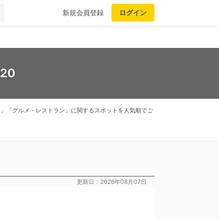
新規会員登録
ログイン
20
神泉」「グルメ・レストラン」に関するスポットを人気順でご
更新日：2026年08月07日