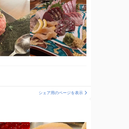
シェア用のページを表示