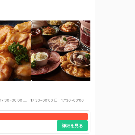
7:30~00:00 土 17:30~00:00 日 17:30~00:00
詳細を見る