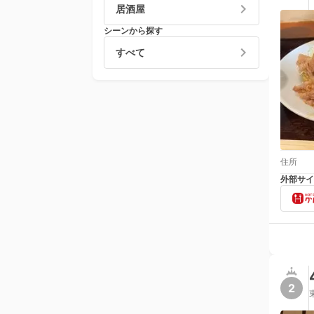
居酒屋
シーンから探す
すべて
住所
外部サイ
2