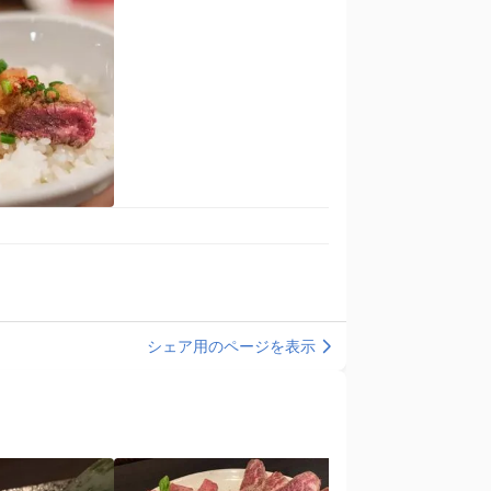
シェア用のページを表示