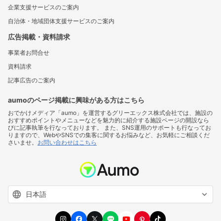
企業支援サービスのご案内
自治体・地域団体支援サービスのご案内
広告掲載・資料請求
事業者お問合せ
資料請求
記事広告のご案内
aumoのページ掲載に興味がある方はこちら
おでかけメディア「aumo」を運営するグリーエックス株式会社では、施設の
おすすめポイントやメニューなどを魅力的に紹介する施設ページの開設なら
びに記事執筆を行なっております。 また、SNS運用のサポートも行なってお
りますので、WebやSNSでの集客に関するお悩みなど、お気軽にご相談くだ
さいませ。
お問い合わせはこちら