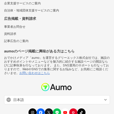
企業支援サービスのご案内
自治体・地域団体支援サービスのご案内
広告掲載・資料請求
事業者お問合せ
資料請求
記事広告のご案内
aumoのページ掲載に興味がある方はこちら
おでかけメディア「aumo」を運営するグリーエックス株式会社では、施設の
おすすめポイントやメニューなどを魅力的に紹介する施設ページの開設なら
びに記事執筆を行なっております。 また、SNS運用のサポートも行なってお
りますので、WebやSNSでの集客に関するお悩みなど、お気軽にご相談くだ
さいませ。
お問い合わせはこちら