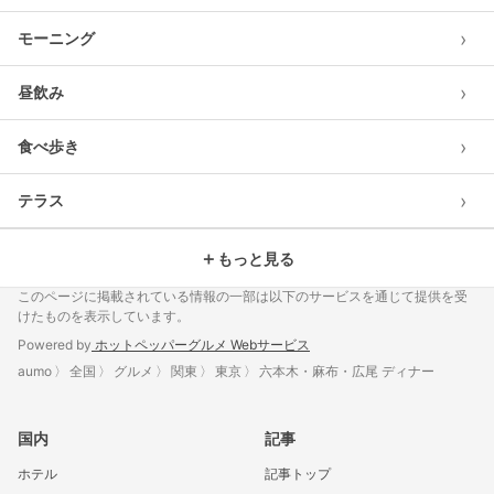
›
モーニング
›
昼飲み
›
食べ歩き
›
テラス
＋
もっと見る
このページに掲載されている情報の一部は以下のサービスを通じて提供を受
けたものを表示しています。
Powered by
ホットペッパーグルメ Webサービス
aumo
全国
グルメ
関東
東京
六本木・麻布・広尾 ディナー
国内
記事
ホテル
記事トップ