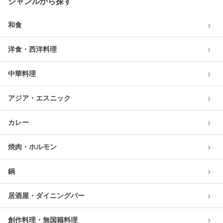
ジャンルから探す
›
和食
›
洋食・西洋料理
›
中華料理
›
アジア・エスニック
›
カレー
›
焼肉・ホルモン
›
鍋
›
居酒屋・ダイニングバー
›
創作料理・無国籍料理