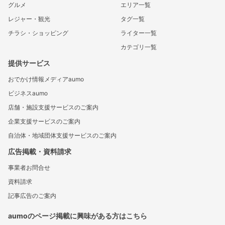
グルメ
エリア一覧
レジャー・観光
タグ一覧
チラシ・ショッピング
ライター一覧
カテゴリ一覧
提供サービス
おでかけ情報メディアaumo
ビジネスaumo
店舗・施設支援サービスのご案内
企業支援サービスのご案内
自治体・地域団体支援サービスのご案内
広告掲載・資料請求
事業者お問合せ
資料請求
記事広告のご案内
aumoのページ掲載に興味がある方はこちら