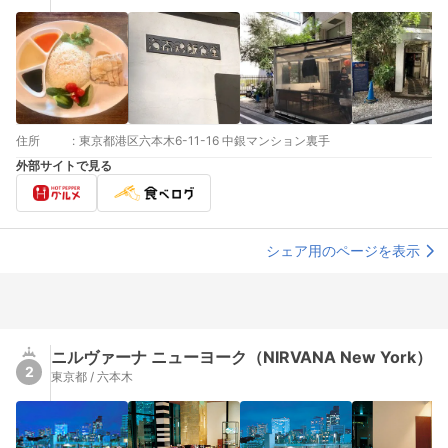
住所
:
東京都港区六本木6-11-16 中銀マンション裏手
外部サイトで見る
シェア用のページを表示
ニルヴァーナ ニューヨーク（NIRVANA New York）
2
東京都 / 六本木