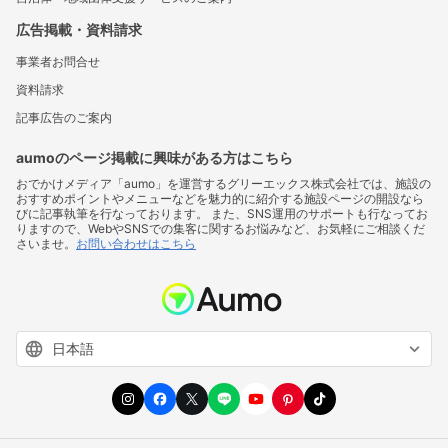
広告掲載・資料請求
事業者お問合せ
資料請求
記事広告のご案内
aumoのページ掲載に興味がある方はこちら
おでかけメディア「aumo」を運営するグリーエックス株式会社では、施設の
おすすめポイントやメニューなどを魅力的に紹介する施設ページの開設なら
びに記事執筆を行なっております。 また、SNS運用のサポートも行なってお
りますので、WebやSNSでの集客に関するお悩みなど、お気軽にご相談くだ
さいませ。
お問い合わせはこちら