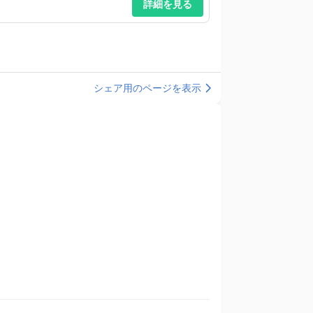
詳細を見る
シェア用のページを表示
）