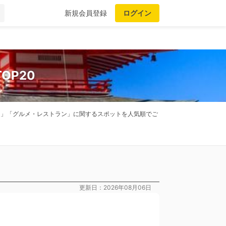
新規会員登録
ログイン
OP20
全国」「グルメ・レストラン」に関するスポットを人気順でご
更新日：2026年08月06日