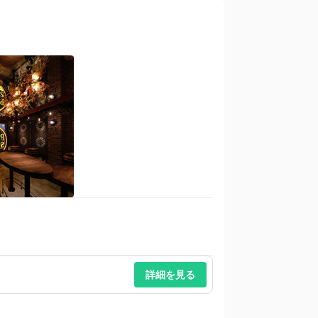
詳細を見る