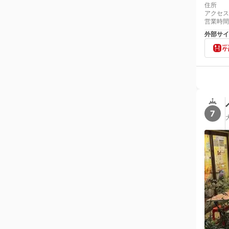
住所
アクセス
営業時間
外部サイ
7