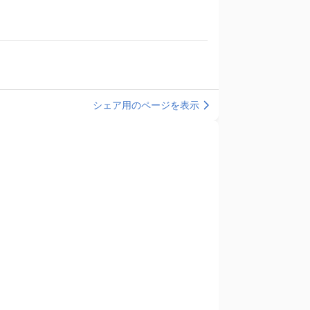
シェア用のページを表示