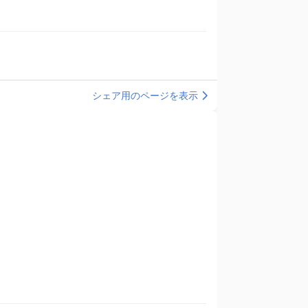
シェア用のページを表示