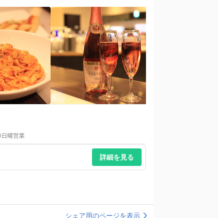
:00日曜営業
詳細を見る
シェア用のページを表示