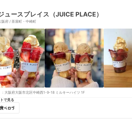
ジュースプレイス（JUICE PLACE）
大阪府 / 茶屋町・中崎町
:
大阪府大阪市北区中崎西1-9-18 ミルキーハイツ 1F
トで見る