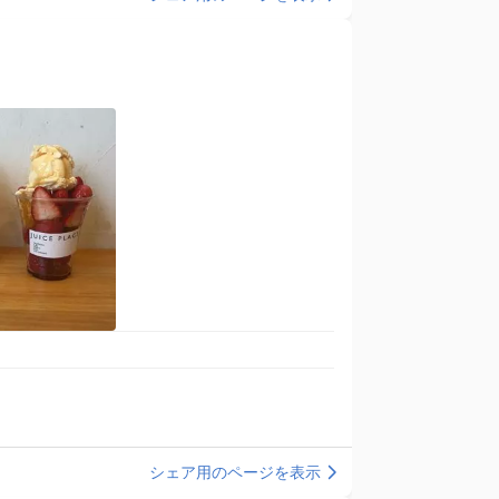
シェア用のページを表示