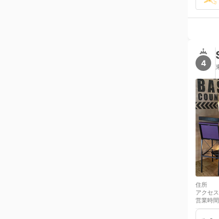
4
住所
アクセス
営業時間