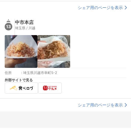
シェア用のページを表示
中市本店
13
埼玉県 / 川越
住所
:
埼玉県川越市幸町5-2
外部サイトで見る
シェア用のページを表示