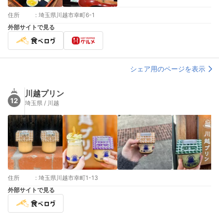
住所
:
埼玉県川越市幸町6-1
外部サイトで見る
シェア用のページを表示
川越プリン
12
埼玉県 / 川越
住所
:
埼玉県川越市幸町1-13
外部サイトで見る