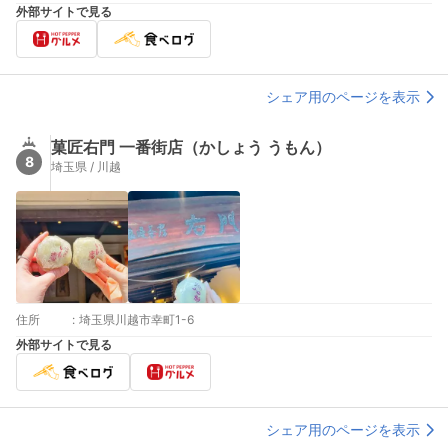
外部サイトで見る
シェア用のページを表示
菓匠右門 一番街店（かしょう うもん）
8
埼玉県 / 川越
住所
:
埼玉県川越市幸町1-6
外部サイトで見る
シェア用のページを表示