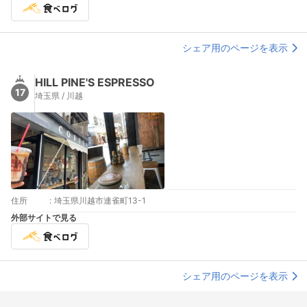
シェア用のページを表示
HILL PINE'S ESPRESSO
17
埼玉県 / 川越
住所
:
埼玉県川越市連雀町13-1
外部サイトで見る
シェア用のページを表示