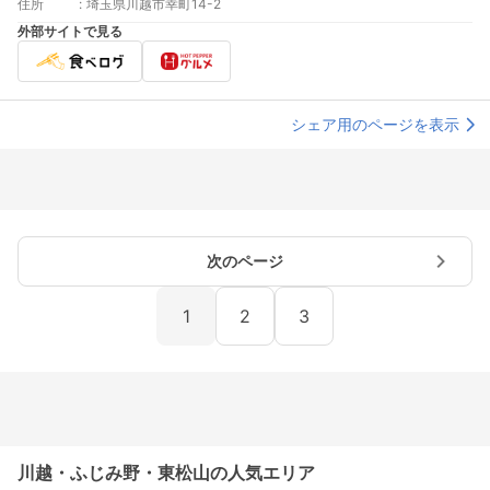
住所
:
埼玉県川越市幸町14-2
外部サイトで見る
シェア用のページを表示
次のページ
1
2
3
川越・ふじみ野・東松山の人気エリア