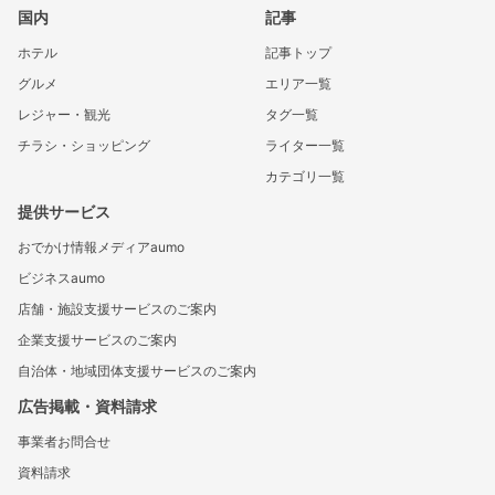
国内
記事
ホテル
記事トップ
グルメ
エリア一覧
レジャー・観光
タグ一覧
チラシ・ショッピング
ライター一覧
カテゴリ一覧
提供サービス
おでかけ情報メディアaumo
ビジネスaumo
店舗・施設支援サービスのご案内
企業支援サービスのご案内
自治体・地域団体支援サービスのご案内
広告掲載・資料請求
事業者お問合せ
資料請求