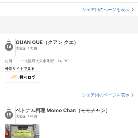
シェア用のページを表示
QUAN QUE（クアン クエ）
14
大阪府 / 大東
住所
:
大阪府大東市氷野1-14-30
外部サイトで見る
シェア用のページを表示
ベトナム料理 Momo Chan（モモチャン）
15
大阪府 / 柏原