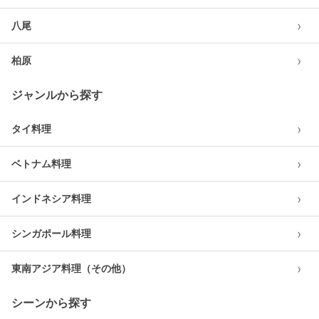
›
八尾
›
柏原
ジャンルから探す
›
タイ料理
›
ベトナム料理
›
インドネシア料理
›
シンガポール料理
›
東南アジア料理（その他）
シーンから探す