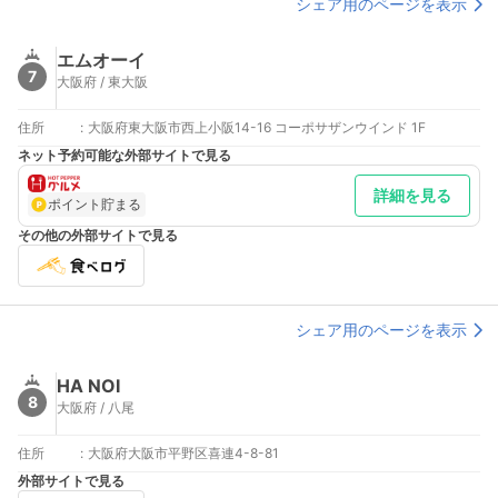
シェア用のページを表示
エムオーイ
7
大阪府 / 東大阪
住所
:
大阪府東大阪市西上小阪14-16 コーポサザンウインド 1F
ネット予約可能な外部サイトで見る
詳細を見る
ポイント貯まる
その他の外部サイトで見る
シェア用のページを表示
HA NOI
8
大阪府 / 八尾
住所
:
大阪府大阪市平野区喜連4-8-81
外部サイトで見る