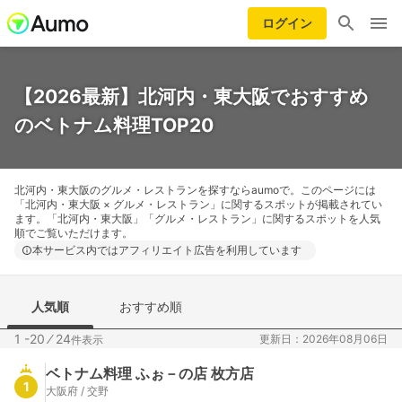
ログイン
【2026最新】北河内・東大阪でおすすめ
のベトナム料理TOP20
北河内・東大阪のグルメ・レストランを探すならaumoで。このページには
「北河内・東大阪 × グルメ・レストラン」に関するスポットが掲載されてい
ます。「北河内・東大阪」「グルメ・レストラン」に関するスポットを人気
順でご覧いただけます。
本サービス内ではアフィリエイト広告を利用しています
人気順
おすすめ順
1 -20
⁄
24
更新日：2026年08月06日
件表示
ベトナム料理 ふぉ－の店 枚方店
1
大阪府 / 交野