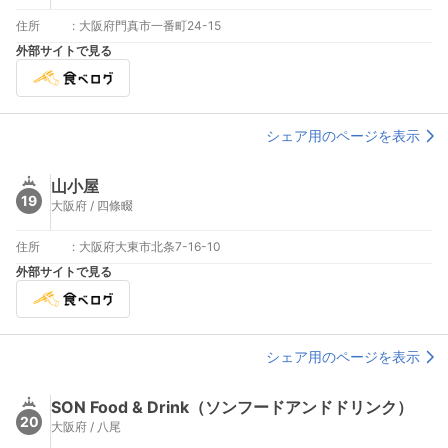
住所
:
大阪府門真市一番町24-15
外部サイトで見る
シェア用のページを表示
山小屋
19
大阪府 / 四條畷
住所
:
大阪府大東市北条7-16-10
外部サイトで見る
シェア用のページを表示
SON Food & Drink（ソンフードアンドドリンク）
20
大阪府 / 八尾