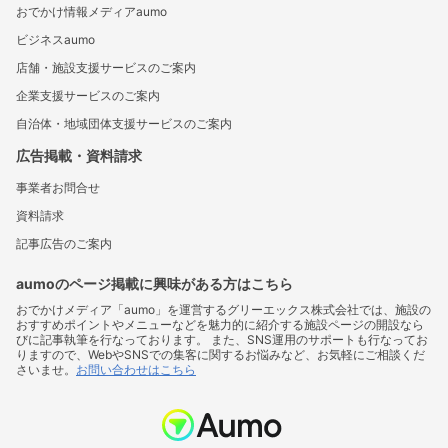
おでかけ情報メディアaumo
ビジネスaumo
店舗・施設支援サービスのご案内
企業支援サービスのご案内
自治体・地域団体支援サービスのご案内
広告掲載・資料請求
事業者お問合せ
資料請求
記事広告のご案内
aumoのページ掲載に興味がある方はこちら
おでかけメディア「aumo」を運営するグリーエックス株式会社では、施設の
おすすめポイントやメニューなどを魅力的に紹介する施設ページの開設なら
びに記事執筆を行なっております。 また、SNS運用のサポートも行なってお
りますので、WebやSNSでの集客に関するお悩みなど、お気軽にご相談くだ
さいませ。
お問い合わせはこちら