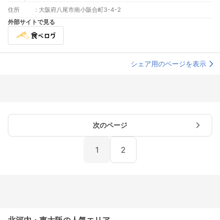
住所
:
大阪府八尾市南小阪合町3-4-2
外部サイトで見る
シェア用のページを表示
次のページ
1
2