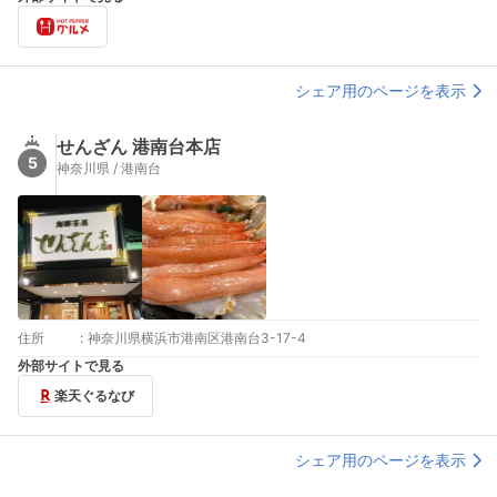
シェア用のページを表示
せんざん 港南台本店
5
神奈川県 / 港南台
住所
:
神奈川県横浜市港南区港南台3-17-4
外部サイトで見る
楽天ぐるなび
シェア用のページを表示