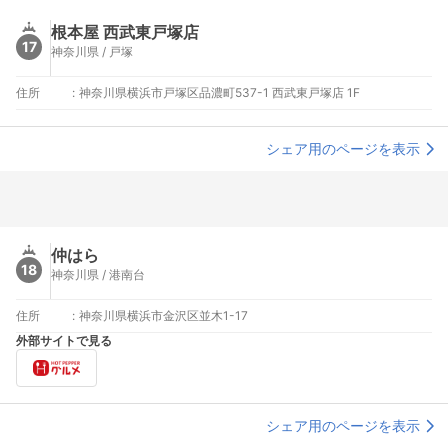
根本屋 西武東戸塚店
17
神奈川県 / 戸塚
住所
:
神奈川県横浜市戸塚区品濃町537-1 西武東戸塚店 1F
シェア用のページを表示
仲はら
18
神奈川県 / 港南台
住所
:
神奈川県横浜市金沢区並木1-17
外部サイトで見る
シェア用のページを表示