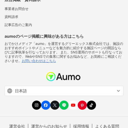
事業者お問合せ
資料請求
記事広告のご案内
aumoのページ掲載に興味がある方はこちら
おでかけメディア「aumo」を運営するグリーエックス株式会社では、施設の
おすすめポイントやメニューなどを魅力的に紹介する施設ページの開設なら
びに記事執筆を行なっております。 また、SNS運用のサポートも行なってお
りますので、WebやSNSでの集客に関するお悩みなど、お気軽にご相談くだ
さいませ。
お問い合わせはこちら
運営会社
運営からのお知らせ
採用情報
よくある質問