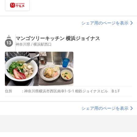
シェア用のページを表示
マンゴツリーキッチン 横浜ジョイナス
13
神奈川県 / 横浜駅西口
住所
:
神奈川県横浜市西区南幸1-5-1 相鉄ジョイナスビル B１F
シェア用のページを表示