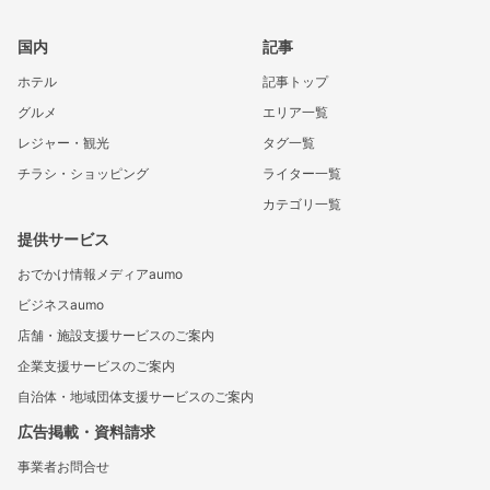
国内
記事
ホテル
記事トップ
グルメ
エリア一覧
レジャー・観光
タグ一覧
チラシ・ショッピング
ライター一覧
カテゴリ一覧
提供サービス
おでかけ情報メディアaumo
ビジネスaumo
店舗・施設支援サービスのご案内
企業支援サービスのご案内
自治体・地域団体支援サービスのご案内
広告掲載・資料請求
事業者お問合せ