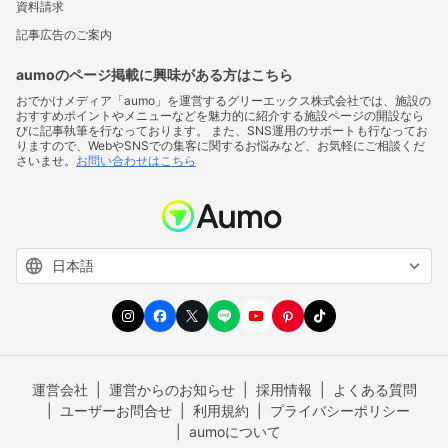
資料請求
記事広告のご案内
aumoのページ掲載に興味がある方はこちら
おでかけメディア「aumo」を運営するグリーエックス株式会社では、施設の
おすすめポイントやメニューなどを魅力的に紹介する施設ページの開設なら
びに記事執筆を行なっております。 また、SNS運用のサポートも行なってお
りますので、WebやSNSでの集客に関するお悩みなど、お気軽にご相談くだ
さいませ。
お問い合わせはこちら
運営会社
運営からのお知らせ
採用情報
よくある質問
ユーザーお問合せ
利用規約
プライバシーポリシー
aumoについて