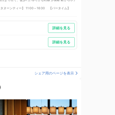
詳細を見る
詳細を見る
シェア用のページを表示
n）