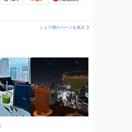
シェア用のページを表示
分