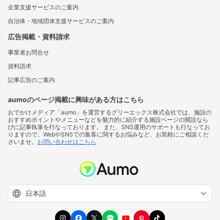
企業支援サービスのご案内
自治体・地域団体支援サービスのご案内
広告掲載・資料請求
事業者お問合せ
資料請求
記事広告のご案内
aumoのページ掲載に興味がある方はこちら
おでかけメディア「aumo」を運営するグリーエックス株式会社では、施設の
おすすめポイントやメニューなどを魅力的に紹介する施設ページの開設なら
びに記事執筆を行なっております。 また、SNS運用のサポートも行なってお
りますので、WebやSNSでの集客に関するお悩みなど、お気軽にご相談くだ
さいませ。
お問い合わせはこちら