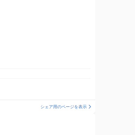
シェア用のページを表示