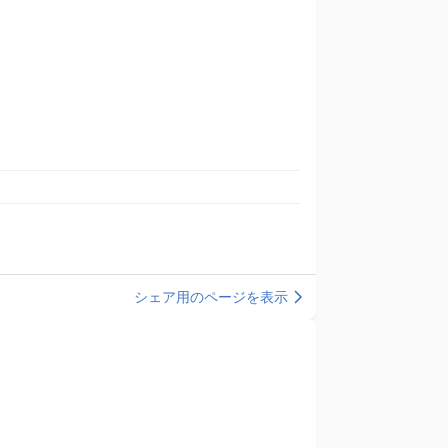
シェア用のページを表示