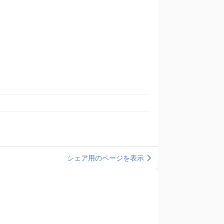
シェア用のページを表示