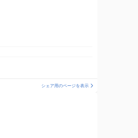
シェア用のページを表示