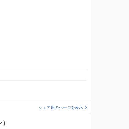
シェア用のページを表示
ン）