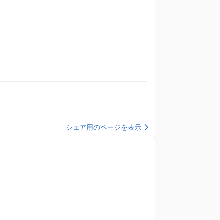
シェア用のページを表示